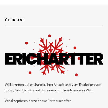
ÜBER UNS
Willkommen bei erichartter, Ihrer Anlaufstelle zum Entdecken von
Ideen, Geschichten und den neuesten Trends aus aller Welt.
Wir akzeptieren derzeit neue Partnerschaften.