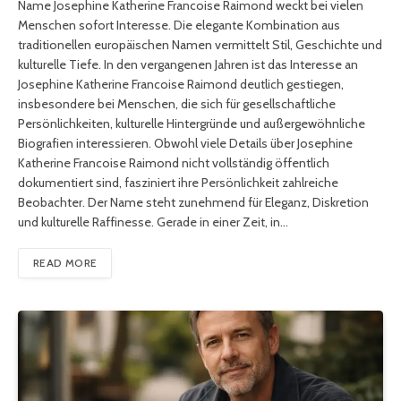
Name Josephine Katherine Francoise Raimond weckt bei vielen
Menschen sofort Interesse. Die elegante Kombination aus
traditionellen europäischen Namen vermittelt Stil, Geschichte und
kulturelle Tiefe. In den vergangenen Jahren ist das Interesse an
Josephine Katherine Francoise Raimond deutlich gestiegen,
insbesondere bei Menschen, die sich für gesellschaftliche
Persönlichkeiten, kulturelle Hintergründe und außergewöhnliche
Biografien interessieren. Obwohl viele Details über Josephine
Katherine Francoise Raimond nicht vollständig öffentlich
dokumentiert sind, fasziniert ihre Persönlichkeit zahlreiche
Beobachter. Der Name steht zunehmend für Eleganz, Diskretion
und kulturelle Raffinesse. Gerade in einer Zeit, in…
READ MORE