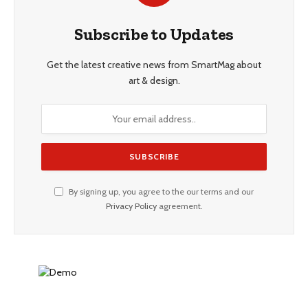
Subscribe to Updates
Get the latest creative news from SmartMag about
art & design.
By signing up, you agree to the our terms and our
Privacy Policy
agreement.