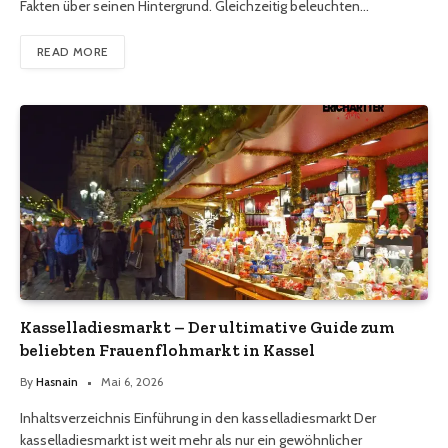
Fakten über seinen Hintergrund. Gleichzeitig beleuchten…
READ MORE
Kasselladiesmarkt – Der ultimative Guide zum
beliebten Frauenflohmarkt in Kassel
By
Hasnain
Mai 6, 2026
Inhaltsverzeichnis Einführung in den kasselladiesmarkt Der
kasselladiesmarkt ist weit mehr als nur ein gewöhnlicher