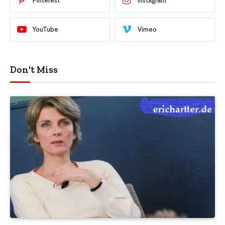
Pinterest
Instagram
YouTube
Vimeo
Don't Miss