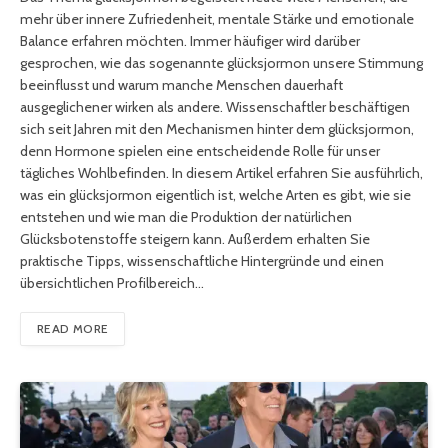
mehr über innere Zufriedenheit, mentale Stärke und emotionale
Balance erfahren möchten. Immer häufiger wird darüber
gesprochen, wie das sogenannte glücksjormon unsere Stimmung
beeinflusst und warum manche Menschen dauerhaft
ausgeglichener wirken als andere. Wissenschaftler beschäftigen
sich seit Jahren mit den Mechanismen hinter dem glücksjormon,
denn Hormone spielen eine entscheidende Rolle für unser
tägliches Wohlbefinden. In diesem Artikel erfahren Sie ausführlich,
was ein glücksjormon eigentlich ist, welche Arten es gibt, wie sie
entstehen und wie man die Produktion der natürlichen
Glücksbotenstoffe steigern kann. Außerdem erhalten Sie
praktische Tipps, wissenschaftliche Hintergründe und einen
übersichtlichen Profilbereich…
READ MORE