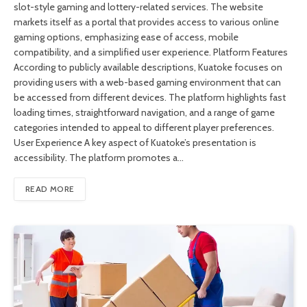
slot-style gaming and lottery-related services. The website
markets itself as a portal that provides access to various online
gaming options, emphasizing ease of access, mobile
compatibility, and a simplified user experience. Platform Features
According to publicly available descriptions, Kuatoke focuses on
providing users with a web-based gaming environment that can
be accessed from different devices. The platform highlights fast
loading times, straightforward navigation, and a range of game
categories intended to appeal to different player preferences.
User Experience A key aspect of Kuatoke’s presentation is
accessibility. The platform promotes a…
READ MORE