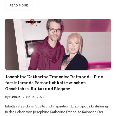
READ MORE
Josephine Katherine Francoise Raimond – Eine
faszinierende Persönlichkeit zwischen
Geschichte, Kultur und Eleganz
By
Hasnain
Mai 10, 2026
Inhaltsverzeichnis Quelle und Inspiration: Elfapropods Einführung
in das Leben von Josephine Katherine Francoise Raimond Der