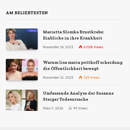
AM BELIEBTESTEN
Marietta Slomka Brustkrebs:
Einblicke in ihre Krankheit
November 26, 2025
6.028
Views
Warum lisa maria potthoff scheidung
die Öffentlichkeit bewegt
November 23, 2025
529
Views
Umfassende Analyse der Susanne
Steiger Todesursache
März 7, 2026
99
Views