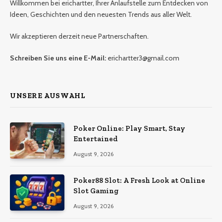
Willkommen bei erichartter, Ihrer Anlaufstelle zum Entdecken von
Ideen, Geschichten und den neuesten Trends aus aller Welt.
Wir akzeptieren derzeit neue Partnerschaften.
Schreiben Sie uns eine E-Mail:
erichartter3@gmail.com
UNSERE AUSWAHL
Poker Online: Play Smart, Stay
Entertained
August 9, 2026
Poker88 Slot: A Fresh Look at Online
Slot Gaming
August 9, 2026