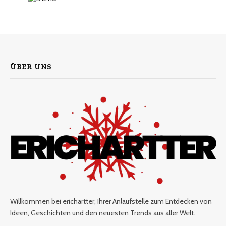
ÜBER UNS
Willkommen bei erichartter, Ihrer Anlaufstelle zum Entdecken von
Ideen, Geschichten und den neuesten Trends aus aller Welt.