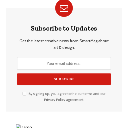
Subscribe to Updates
Get the latest creative news from SmartMag about
art & design.
By signing up, you agree to the our terms and our
Privacy Policy
agreement.