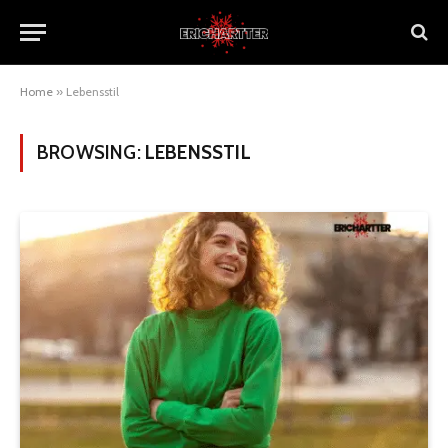
Home
»
Lebensstil
BROWSING:
LEBENSSTIL