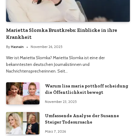
Marietta Slomka Brustkrebs: Einblicke in ihre
Krankheit
By
Hasnain
November 26, 2025
Wer ist Marietta Slomka? Marietta Slomka ist eine der
bekanntesten deutschen Journalistinnen und
Nachrichtensprecherinnen. Seit…
Warum lisa maria potthoff scheidung
die Öffentlichkeit bewegt
November 23, 2025
Umfassende Analyse der Susanne
Steiger Todesursache
März 7, 2026