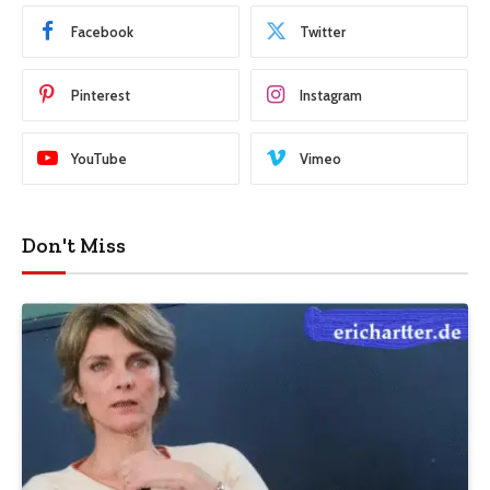
Facebook
Twitter
Pinterest
Instagram
YouTube
Vimeo
Don't Miss