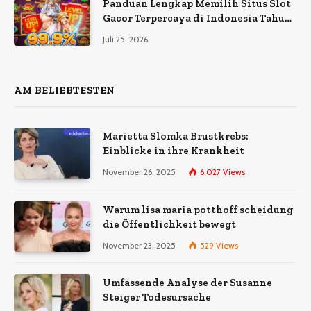
Panduan Lengkap Memilih Situs Slot
Gacor Terpercaya di Indonesia Tahun
Ini
Juli 25, 2026
AM BELIEBTESTEN
Marietta Slomka Brustkrebs:
Einblicke in ihre Krankheit
November 26, 2025
6.027
Views
Warum lisa maria potthoff scheidung
die Öffentlichkeit bewegt
November 23, 2025
529
Views
Umfassende Analyse der Susanne
Steiger Todesursache