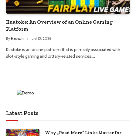
Kuatoke: An Overview of an Online Gaming
Platform
By
Hasnain
Juni 15, 2026
Kuatoke is an online platform that is primarily associated with
slot-style gaming and lottery-related services.…
Latest Posts
Why „Read More“ Links Matter for