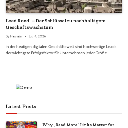
Lead Roedl – Der Schlüssel zu nachhaltigem
Geschäftswachstum
By
Hasnain
Juli 4, 2026
In der heutigen digitalen Geschäftswelt sind hochwertige Leads
der wichtigste Erfolgsfaktor für Unternehmen jeder Größe.…
Latest Posts
Why „Read More“ Links Matter for