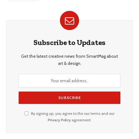
Subscribe to Updates
Get the latest creative news from SmartMag about
art & design.
By signing up, you agree to the our terms and our
Privacy Policy
agreement.