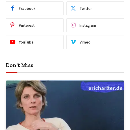
Facebook
Twitter
Pinterest
Instagram
YouTube
Vimeo
Don't Miss