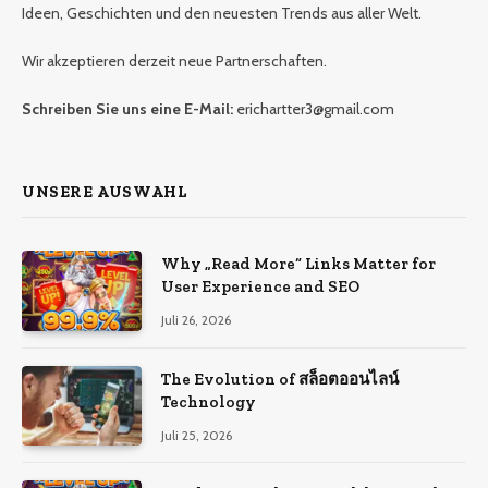
Ideen, Geschichten und den neuesten Trends aus aller Welt.
Wir akzeptieren derzeit neue Partnerschaften.
Schreiben Sie uns eine E-Mail:
erichartter3@gmail.com
UNSERE AUSWAHL
Why „Read More“ Links Matter for
User Experience and SEO
Juli 26, 2026
The Evolution of สล็อตออนไลน์
Technology
Juli 25, 2026