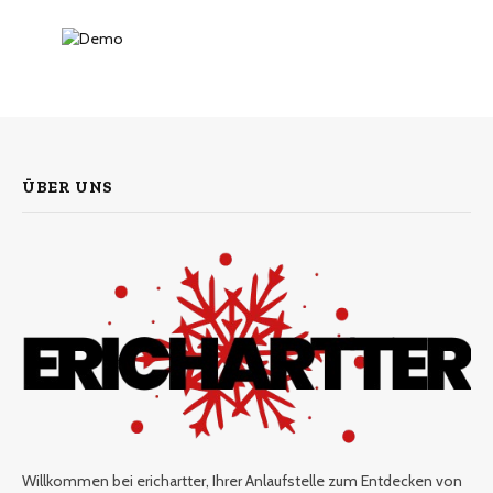
ÜBER UNS
Willkommen bei erichartter, Ihrer Anlaufstelle zum Entdecken von