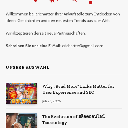
Willkommen bei erichartter, Ihrer Anlaufstelle zum Entdecken von
Ideen, Geschichten und den neuesten Trends aus aller Welt.
Wir akzeptieren derzeit neue Partnerschaften.
Schreiben Sie uns eine E-Mail:
erichartter3@gmail.com
UNSERE AUSWAHL
Why „Read More“ Links Matter for
User Experience and SEO
Juli 26, 2026
The Evolution of สล็อตออนไลน์
Technology