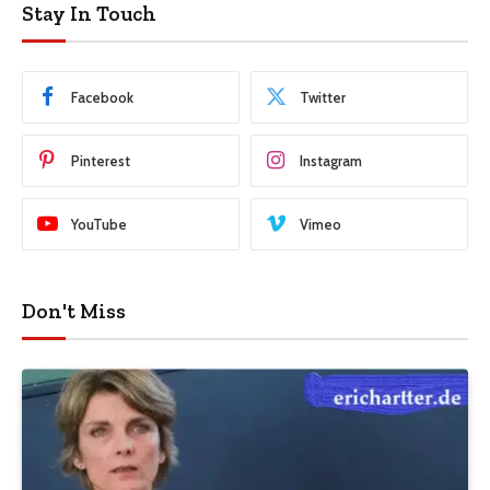
Stay In Touch
Facebook
Twitter
Pinterest
Instagram
YouTube
Vimeo
Don't Miss