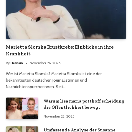
Marietta Slomka Brustkrebs: Einblicke in ihre
Krankheit
By
Hasnain
November 26, 2025
Wer ist Marietta Slomka? Marietta Slomka ist eine der
bekanntesten deutschen Journalistinnen und
Nachrichtensprecherinnen. Seit…
Warum lisa maria potthoff scheidung
die Öffentlichkeit bewegt
November 23, 2025
Umfassende Analyse der Susanne