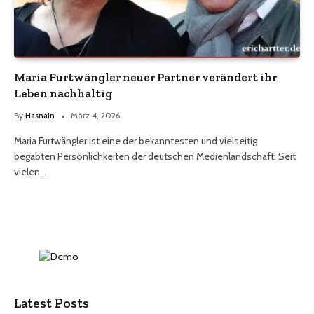
Maria Furtwängler neuer Partner verändert ihr
Leben nachhaltig
By
Hasnain
März 4, 2026
Maria Furtwängler ist eine der bekanntesten und vielseitig
begabten Persönlichkeiten der deutschen Medienlandschaft. Seit
vielen…
Latest Posts