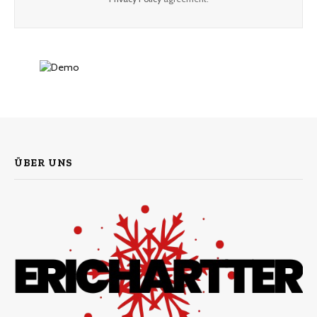
ÜBER UNS