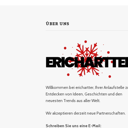
ÜBER UNS
Willkommen bei erichartter, Ihrer Anlaufstelle 
Entdecken von Ideen, Geschichten und den
neuesten Trends aus aller Welt.
Wir akzeptieren derzeit neue Partnerschaften.
Schreiben Sie uns eine E-Mail: