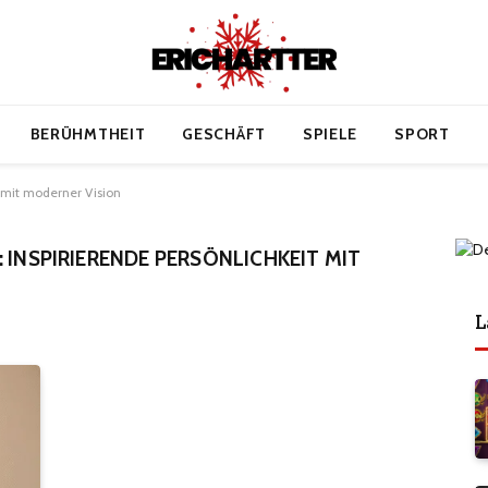
BERÜHMTHEIT
GESCHÄFT
SPIELE
SPORT
t mit moderner Vision
 INSPIRIERENDE PERSÖNLICHKEIT MIT
L