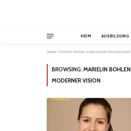
HEIM
AUSBILDUNG
Home
»
Marielin Bohlen: Inspirierende Persönlichkei
BROWSING:
MARIELIN BOHLEN:
MODERNER VISION