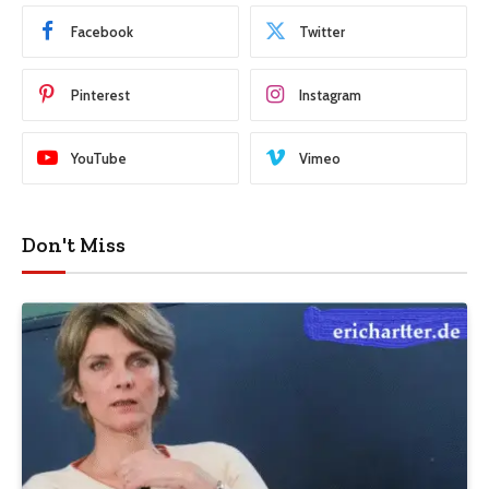
Facebook
Twitter
Pinterest
Instagram
YouTube
Vimeo
Don't Miss