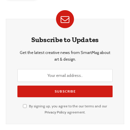
Subscribe to Updates
Get the latest creative news from SmartMag about
art & design.
By signing up, you agree to the our terms and our
Privacy Policy
agreement.