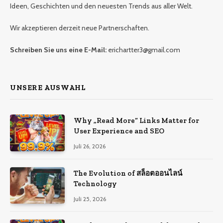
Ideen, Geschichten und den neuesten Trends aus aller Welt.
Wir akzeptieren derzeit neue Partnerschaften.
Schreiben Sie uns eine E-Mail:
erichartter3@gmail.com
UNSERE AUSWAHL
Why „Read More“ Links Matter for
User Experience and SEO
Juli 26, 2026
The Evolution of สล็อตออนไลน์
Technology
Juli 25, 2026