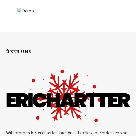
ÜBER UNS
Willkommen bei erichartter, Ihrer Anlaufstelle zum Entdecken von