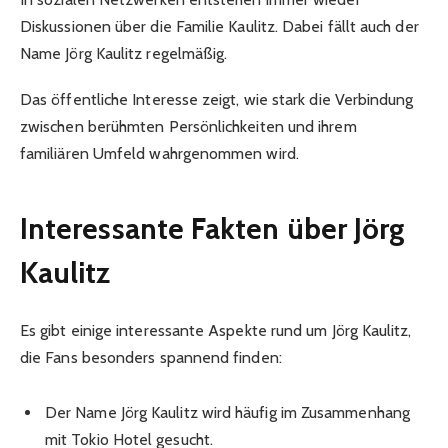
Diskussionen über die Familie Kaulitz. Dabei fällt auch der
Name Jörg Kaulitz regelmäßig.
Das öffentliche Interesse zeigt, wie stark die Verbindung
zwischen berühmten Persönlichkeiten und ihrem
familiären Umfeld wahrgenommen wird.
Interessante Fakten über Jörg
Kaulitz
Es gibt einige interessante Aspekte rund um Jörg Kaulitz,
die Fans besonders spannend finden:
Der Name Jörg Kaulitz wird häufig im Zusammenhang
mit Tokio Hotel gesucht.