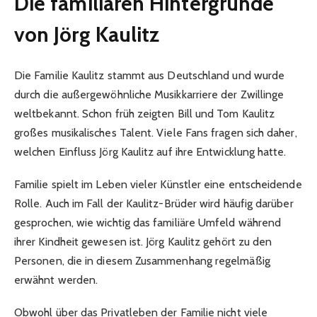
Die familiären Hintergründe
von Jörg Kaulitz
Die Familie Kaulitz stammt aus Deutschland und wurde
durch die außergewöhnliche Musikkarriere der Zwillinge
weltbekannt. Schon früh zeigten Bill und Tom Kaulitz
großes musikalisches Talent. Viele Fans fragen sich daher,
welchen Einfluss Jörg Kaulitz auf ihre Entwicklung hatte.
Familie spielt im Leben vieler Künstler eine entscheidende
Rolle. Auch im Fall der Kaulitz-Brüder wird häufig darüber
gesprochen, wie wichtig das familiäre Umfeld während
ihrer Kindheit gewesen ist. Jörg Kaulitz gehört zu den
Personen, die in diesem Zusammenhang regelmäßig
erwähnt werden.
Obwohl über das Privatleben der Familie nicht viele