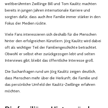
weltberühmten Zwillinge Bill und Tom Kaulitz machten
bereits in jungen Jahren internationale Karriere und
sorgten dafür, dass auch ihre Familie immer stärker in den
Fokus der Medien rückte.
Viele Fans interessieren sich deshalb für die Menschen
hinter den erfolgreichen Künstlern. Jörg Kaulitz wird dabei
oft als wichtiger Teil der Familiengeschichte betrachtet.
Obwohl er selbst eher zurückgezogen lebt und selten
Interviews gibt, bleibt das öffentliche Interesse groß.
Die Suchanfragen rund um Jörg Kaulitz zeigen deutlich,
dass Menschen mehr über die Herkunft, die Familie und
das persönliche Umfeld der Kaulitz-Zwillinge erfahren
möchten.