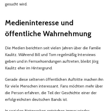
gesucht wird.
Medieninteresse und
öffentliche Wahrnehmung
Die Medien berichten seit vielen Jahren über die Familie
Kaulitz. Während Bill und Tom regelmäßig Interviews
geben und in Fernsehsendungen auftreten, bleibt Jörg
Kaulitz eher im Hintergrund.
Gerade diese seltenen öffentlichen Auftritte machen ihn
für viele Menschen interessant. Fans möchten mehr über
die Person erfahren, die Teil der Geschichte einer der
erfolgreichsten deutschen Bands ist.
In sozialen Netzwerken entstehen immer wieder