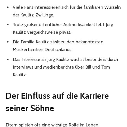
Viele Fans interessieren sich für die familiären Wurzeln
der Kaulitz-Zwillinge.
Trotz großer öffentlicher Aufmerksamkeit lebt Jörg
Kaulitz vergleichsweise privat.
Die Familie Kaulitz zählt zu den bekanntesten
Musikerfamilien Deutschlands.
Das Interesse an Jörg Kaulitz wächst besonders durch
Interviews und Medienberichte über Bill und Tom
Kaulitz.
Der Einfluss auf die Karriere
seiner Söhne
Eltern spielen oft eine wichtige Rolle im Leben