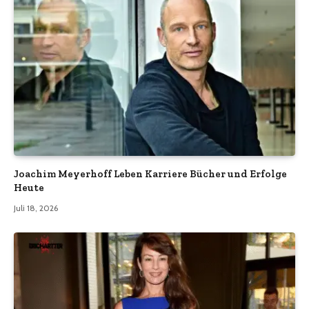
Joachim Meyerhoff Leben Karriere Bücher und Erfolge
Heute
Juli 18, 2026