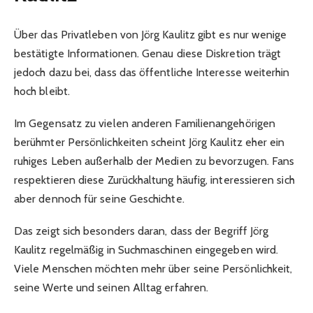
Über das Privatleben von Jörg Kaulitz gibt es nur wenige
bestätigte Informationen. Genau diese Diskretion trägt
jedoch dazu bei, dass das öffentliche Interesse weiterhin
hoch bleibt.
Im Gegensatz zu vielen anderen Familienangehörigen
berühmter Persönlichkeiten scheint Jörg Kaulitz eher ein
ruhiges Leben außerhalb der Medien zu bevorzugen. Fans
respektieren diese Zurückhaltung häufig, interessieren sich
aber dennoch für seine Geschichte.
Das zeigt sich besonders daran, dass der Begriff Jörg
Kaulitz regelmäßig in Suchmaschinen eingegeben wird.
Viele Menschen möchten mehr über seine Persönlichkeit,
seine Werte und seinen Alltag erfahren.