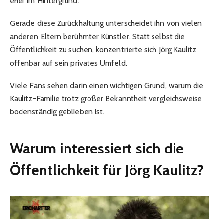
eher im Hintergrund.
Gerade diese Zurückhaltung unterscheidet ihn von vielen
anderen Eltern berühmter Künstler. Statt selbst die
Öffentlichkeit zu suchen, konzentrierte sich Jörg Kaulitz
offenbar auf sein privates Umfeld.
Viele Fans sehen darin einen wichtigen Grund, warum die
Kaulitz-Familie trotz großer Bekanntheit vergleichsweise
bodenständig geblieben ist.
Warum interessiert sich die
Öffentlichkeit für Jörg Kaulitz?