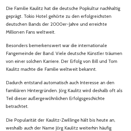
Die Familie Kaulitz hat die deutsche Popkultur nachhaltig
geprägt. Tokio Hotel gehörte zu den erfolgreichsten
deutschen Bands der 2000er-Jahre und erreichte
Millionen Fans weltweit.
Besonders bemerkenswert war die internationale
Fangemeinde der Band. Viele deutsche Künstler träumen
von einer solchen Karriere. Der Erfolg von Bill und Tom
Kaulitz machte die Familie weltweit bekannt.
Dadurch entstand automatisch auch Interesse an den
familiären Hintergründen. Jörg Kaulitz wird deshalb oft als
Teil dieser außergewöhnlichen Erfolgsgeschichte
betrachtet.
Die Popularität der Kaulitz-Zwillinge hält bis heute an,
weshalb auch der Name Jörg Kaulitz weiterhin häufig