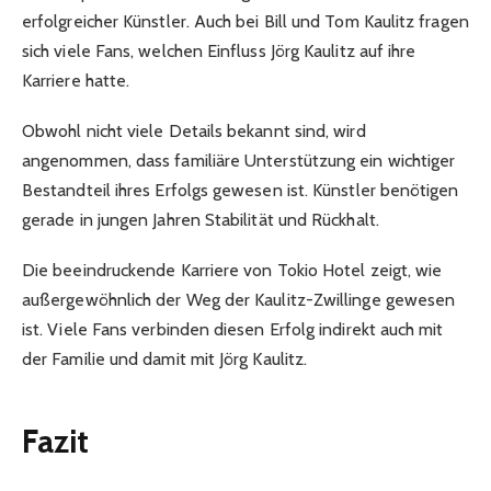
erfolgreicher Künstler. Auch bei Bill und Tom Kaulitz fragen
sich viele Fans, welchen Einfluss Jörg Kaulitz auf ihre
Karriere hatte.
Obwohl nicht viele Details bekannt sind, wird
angenommen, dass familiäre Unterstützung ein wichtiger
Bestandteil ihres Erfolgs gewesen ist. Künstler benötigen
gerade in jungen Jahren Stabilität und Rückhalt.
Die beeindruckende Karriere von Tokio Hotel zeigt, wie
außergewöhnlich der Weg der Kaulitz-Zwillinge gewesen
ist. Viele Fans verbinden diesen Erfolg indirekt auch mit
der Familie und damit mit Jörg Kaulitz.
Fazit