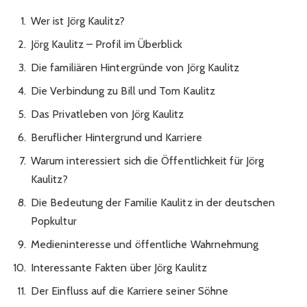
Wer ist Jörg Kaulitz?
Jörg Kaulitz – Profil im Überblick
Die familiären Hintergründe von Jörg Kaulitz
Die Verbindung zu Bill und Tom Kaulitz
Das Privatleben von Jörg Kaulitz
Beruflicher Hintergrund und Karriere
Warum interessiert sich die Öffentlichkeit für Jörg
Kaulitz?
Die Bedeutung der Familie Kaulitz in der deutschen
Popkultur
Medieninteresse und öffentliche Wahrnehmung
Interessante Fakten über Jörg Kaulitz
Der Einfluss auf die Karriere seiner Söhne