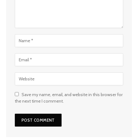
Save my name, email, and website in this browser for
the next time I comment.