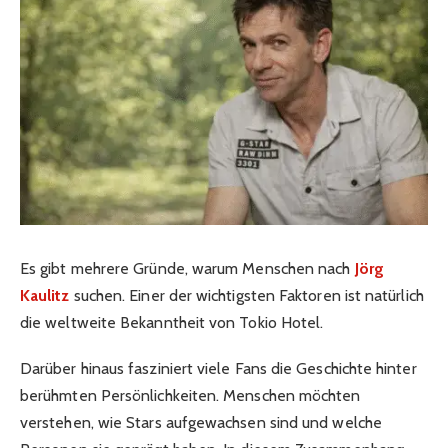
Es gibt mehrere Gründe, warum Menschen nach
Jörg
Kaulitz
suchen. Einer der wichtigsten Faktoren ist natürlich
die weltweite Bekanntheit von Tokio Hotel.
Darüber hinaus fasziniert viele Fans die Geschichte hinter
berühmten Persönlichkeiten. Menschen möchten
verstehen, wie Stars aufgewachsen sind und welche