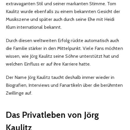
extravaganten Stil und seiner markanten Stimme. Tom
Kaulitz wurde ebenfalls zu einem bekannten Gesicht der
Musikszene und später auch durch seine Ehe mit Heidi
Klum international bekannt.
Durch diesen weltweiten Erfolg rückte automatisch auch
die Familie stärker in den Mittelpunkt. Viele Fans möchten
wissen, wie Jörg Kaulitz seine Söhne unterstützt hat und
welchen Einfluss er auf ihre Karriere hatte.
Der Name Jörg Kaulitz taucht deshalb immer wieder in
Biografien, Interviews und Fanartikeln über die berühmten
Zwillinge auf.
Das Privatleben von Jörg
Kaulitz