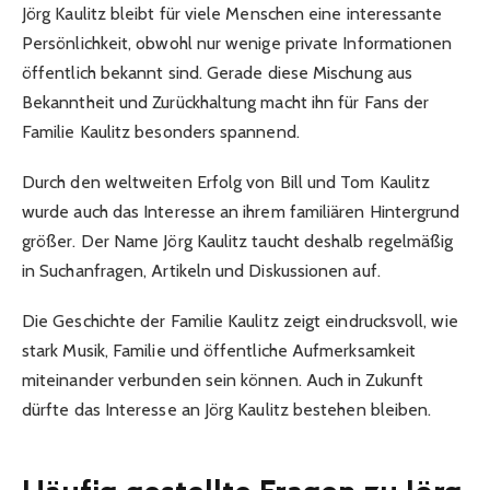
Jörg Kaulitz bleibt für viele Menschen eine interessante
Persönlichkeit, obwohl nur wenige private Informationen
öffentlich bekannt sind. Gerade diese Mischung aus
Bekanntheit und Zurückhaltung macht ihn für Fans der
Familie Kaulitz besonders spannend.
Durch den weltweiten Erfolg von Bill und Tom Kaulitz
wurde auch das Interesse an ihrem familiären Hintergrund
größer. Der Name Jörg Kaulitz taucht deshalb regelmäßig
in Suchanfragen, Artikeln und Diskussionen auf.
Die Geschichte der Familie Kaulitz zeigt eindrucksvoll, wie
stark Musik, Familie und öffentliche Aufmerksamkeit
miteinander verbunden sein können. Auch in Zukunft
dürfte das Interesse an Jörg Kaulitz bestehen bleiben.