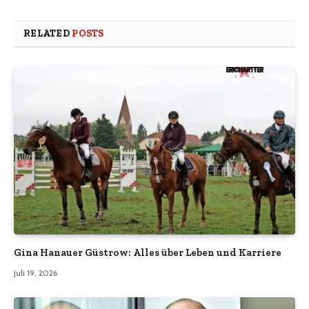
RELATED
POSTS
Gina Hanauer Güstrow: Alles über Leben und Karriere
Juli 19, 2026