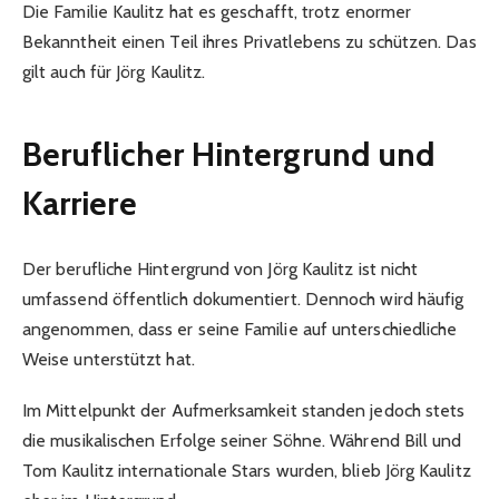
Die Familie Kaulitz hat es geschafft, trotz enormer
Bekanntheit einen Teil ihres Privatlebens zu schützen. Das
gilt auch für Jörg Kaulitz.
Beruflicher Hintergrund und
Karriere
Der berufliche Hintergrund von Jörg Kaulitz ist nicht
umfassend öffentlich dokumentiert. Dennoch wird häufig
angenommen, dass er seine Familie auf unterschiedliche
Weise unterstützt hat.
Im Mittelpunkt der Aufmerksamkeit standen jedoch stets
die musikalischen Erfolge seiner Söhne. Während Bill und
Tom Kaulitz internationale Stars wurden, blieb Jörg Kaulitz