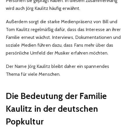
Personen sie geprägt haben. In diesem Zusammenhang
wird auch Jörg Kaulitz häufig erwähnt.
Außerdem sorgt die starke Medienpräsenz von Bill und
Tom Kaulitz regelmäßig dafür, dass das Interesse an ihrer
Familie erneut wächst. Interviews, Dokumentationen und
soziale Medien führen dazu, dass Fans mehr über das
persönliche Umfeld der Musiker erfahren möchten.
Der Name Jörg Kaulitz bleibt daher ein spannendes
Thema für viele Menschen.
Die Bedeutung der Familie
Kaulitz in der deutschen
Popkultur