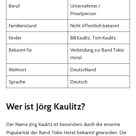
Beruf
Unternehmer /
Privatperson
Familienstand
Nicht öffentlich bekannt
Kinder
Bill Kaulitz, Tom Kaulitz
Bekannt für
Verbindung zur Band Tokio
Hotel
Wohnort
Deutschland
Sprache
Deutsch
Wer ist Jörg Kaulitz?
Der Name Jörg Kaulitz ist besonders durch die enorme
Popularität der Band Tokio Hotel bekannt geworden. Die