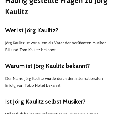
Häufig gestellte Fragen zu Jörg
Kaulitz
Wer ist Jörg Kaulitz?
Jörg Kaulitz ist vor allem als Vater der berühmten Musiker
Bill und Tom Kaulitz bekannt.
Warum ist Jörg Kaulitz bekannt?
Der Name Jörg Kaulitz wurde durch den internationalen
Erfolg von Tokio Hotel bekannt.
Ist Jörg Kaulitz selbst Musiker?