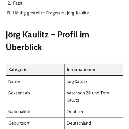
Fazit
Häufig gestellte Fragen zu Jörg Kaulitz
Jörg Kaulitz – Profil im
Überblick
Kategorie
Informationen
Name
Jörg Kaulitz
Bekannt als
Vater von Bill und Tom
Kaulitz
Nationalität
Deutsch
Geburtsort
Deutschland