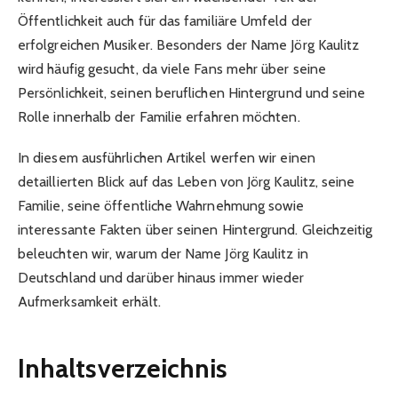
Öffentlichkeit auch für das familiäre Umfeld der
erfolgreichen Musiker. Besonders der Name Jörg Kaulitz
wird häufig gesucht, da viele Fans mehr über seine
Persönlichkeit, seinen beruflichen Hintergrund und seine
Rolle innerhalb der Familie erfahren möchten.
In diesem ausführlichen Artikel werfen wir einen
detaillierten Blick auf das Leben von Jörg Kaulitz, seine
Familie, seine öffentliche Wahrnehmung sowie
interessante Fakten über seinen Hintergrund. Gleichzeitig
beleuchten wir, warum der Name Jörg Kaulitz in
Deutschland und darüber hinaus immer wieder
Aufmerksamkeit erhält.
Inhaltsverzeichnis