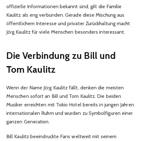
offizielle Informationen bekannt sind, gilt die Familie
Kaulitz als eng verbunden. Gerade diese Mischung aus
öffentlichem Interesse und privater Zurückhaltung macht
Jörg Kaulitz für viele Menschen besonders interessant.
Die Verbindung zu Bill und
Tom Kaulitz
Wenn der Name Jörg Kaulitz fällt, denken die meisten
Menschen sofort an Bill und Tom Kaulitz. Die beiden
Musiker erreichten mit Tokio Hotel bereits in jungen Jahren
internationalen Ruhm und wurden zu Symbolfiguren einer
ganzen Generation.
Bill Kaulitz beeindruckte Fans weltweit mit seinem