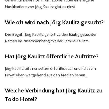
Öffentlich bekannte Informationen über eine eigene
Musikkarriere von Jörg Kaulitz gibt es nicht.
Wie oft wird nach Jörg Kaulitz gesucht?
Der Begriff Jörg Kaulitz gehört zu den häufig gesuchten
Namen im Zusammenhang mit der Familie Kaulitz.
Hat Jörg Kaulitz öffentliche Auftritte?
Jörg Kaulitz tritt nur selten öffentlich auf und hält sein
Privatleben weitgehend aus den Medien heraus.
Welche Verbindung hat Jörg Kaulitz zu
Tokio Hotel?