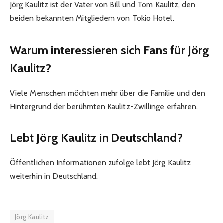
Jörg Kaulitz ist der Vater von Bill und Tom Kaulitz, den
beiden bekannten Mitgliedern von Tokio Hotel.
Warum interessieren sich Fans für Jörg
Kaulitz?
Viele Menschen möchten mehr über die Familie und den
Hintergrund der berühmten Kaulitz-Zwillinge erfahren.
Lebt Jörg Kaulitz in Deutschland?
Öffentlichen Informationen zufolge lebt Jörg Kaulitz
weiterhin in Deutschland.
Jörg Kaulitz