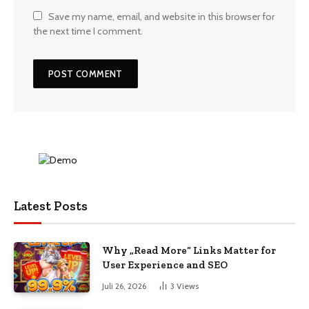
Save my name, email, and website in this browser for
the next time I comment.
Latest Posts
Why „Read More“ Links Matter for
User Experience and SEO
Juli 26, 2026
3
Views