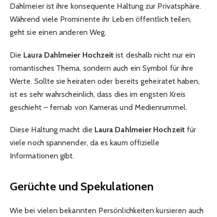
Dahlmeier ist ihre konsequente Haltung zur Privatsphäre.
Während viele Prominente ihr Leben öffentlich teilen,
geht sie einen anderen Weg.
Die
Laura Dahlmeier Hochzeit
ist deshalb nicht nur ein
romantisches Thema, sondern auch ein Symbol für ihre
Werte. Sollte sie heiraten oder bereits geheiratet haben,
ist es sehr wahrscheinlich, dass dies im engsten Kreis
geschieht – fernab von Kameras und Medienrummel.
Diese Haltung macht die
Laura Dahlmeier Hochzeit
für
viele noch spannender, da es kaum offizielle
Informationen gibt.
Gerüchte und Spekulationen
Wie bei vielen bekannten Persönlichkeiten kursieren auch