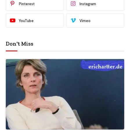
Pinterest
Instagram
YouTube
Vimeo
Don't Miss