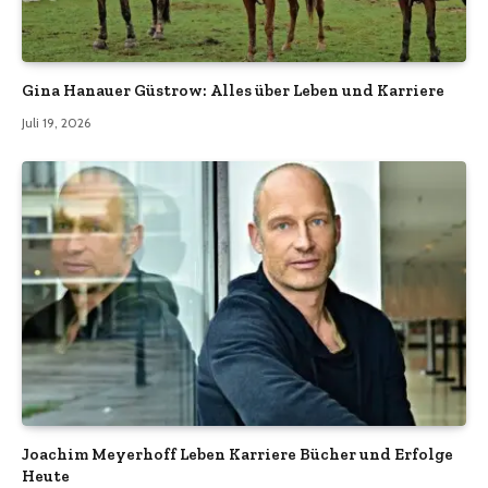
Gina Hanauer Güstrow: Alles über Leben und Karriere
Juli 19, 2026
Joachim Meyerhoff Leben Karriere Bücher und Erfolge
Heute