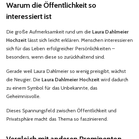
Warum die Öffentlichkeit so
interessiert ist
Die große Aufmerksamkeit rund um die
Laura Dahlmeier
Hochzeit
lässt sich leicht erklären. Menschen interessieren
sich für das Leben erfolgreicher Persönlichkeiten –
besonders, wenn diese so zurückhaltend sind.
Gerade weil Laura Dahlmeier so wenig preisgibt, wächst
die Neugier. Die
Laura Dahlmeier Hochzeit
wird dadurch
zu einem Symbol für das Unbekannte, das
Geheimnisvolle.
Dieses Spannungsfeld zwischen Öffentlichkeit und
Privatsphäre macht das Thema so faszinierend.
Vergleich mit anderen Prominenten