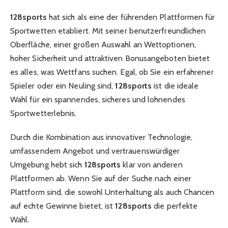
128sports
hat sich als eine der führenden Plattformen für
Sportwetten etabliert. Mit seiner benutzerfreundlichen
Oberfläche, einer großen Auswahl an Wettoptionen,
hoher Sicherheit und attraktiven Bonusangeboten bietet
es alles, was Wettfans suchen. Egal, ob Sie ein erfahrener
Spieler oder ein Neuling sind,
128sports
ist die ideale
Wahl für ein spannendes, sicheres und lohnendes
Sportwetterlebnis.
Durch die Kombination aus innovativer Technologie,
umfassendem Angebot und vertrauenswürdiger
Umgebung hebt sich
128sports
klar von anderen
Plattformen ab. Wenn Sie auf der Suche nach einer
Plattform sind, die sowohl Unterhaltung als auch Chancen
auf echte Gewinne bietet, ist
128sports
die perfekte
Wahl.