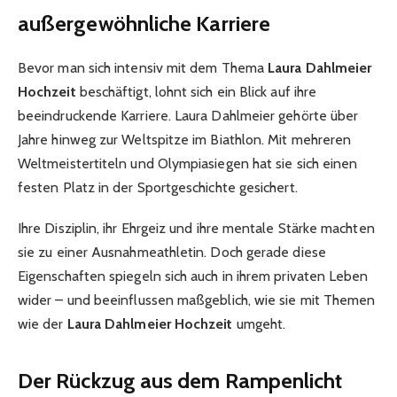
außergewöhnliche Karriere
Bevor man sich intensiv mit dem Thema
Laura Dahlmeier
Hochzeit
beschäftigt, lohnt sich ein Blick auf ihre
beeindruckende Karriere. Laura Dahlmeier gehörte über
Jahre hinweg zur Weltspitze im Biathlon. Mit mehreren
Weltmeistertiteln und Olympiasiegen hat sie sich einen
festen Platz in der Sportgeschichte gesichert.
Ihre Disziplin, ihr Ehrgeiz und ihre mentale Stärke machten
sie zu einer Ausnahmeathletin. Doch gerade diese
Eigenschaften spiegeln sich auch in ihrem privaten Leben
wider – und beeinflussen maßgeblich, wie sie mit Themen
wie der
Laura Dahlmeier Hochzeit
umgeht.
Der Rückzug aus dem Rampenlicht