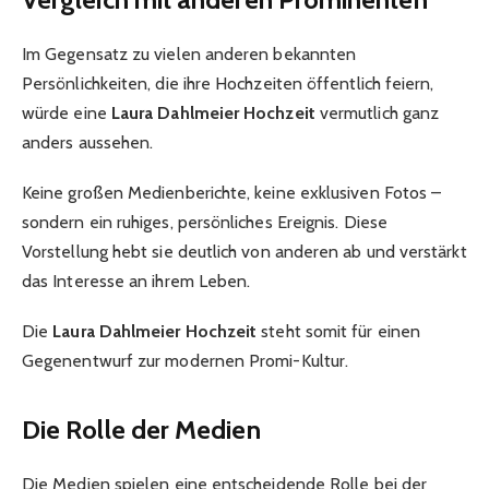
Im Gegensatz zu vielen anderen bekannten
Persönlichkeiten, die ihre Hochzeiten öffentlich feiern,
würde eine
Laura Dahlmeier Hochzeit
vermutlich ganz
anders aussehen.
Keine großen Medienberichte, keine exklusiven Fotos –
sondern ein ruhiges, persönliches Ereignis. Diese
Vorstellung hebt sie deutlich von anderen ab und verstärkt
das Interesse an ihrem Leben.
Die
Laura Dahlmeier Hochzeit
steht somit für einen
Gegenentwurf zur modernen Promi-Kultur.
Die Rolle der Medien
Die Medien spielen eine entscheidende Rolle bei der