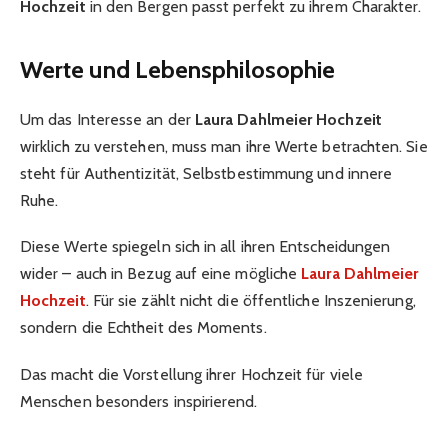
Hochzeit
in den Bergen passt perfekt zu ihrem Charakter.
Werte und Lebensphilosophie
Um das Interesse an der
Laura Dahlmeier Hochzeit
wirklich zu verstehen, muss man ihre Werte betrachten. Sie
steht für Authentizität, Selbstbestimmung und innere
Ruhe.
Diese Werte spiegeln sich in all ihren Entscheidungen
wider – auch in Bezug auf eine mögliche
Laura Dahlmeier
Hochzeit
. Für sie zählt nicht die öffentliche Inszenierung,
sondern die Echtheit des Moments.
Das macht die Vorstellung ihrer Hochzeit für viele
Menschen besonders inspirierend.