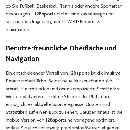
ob Sie Fußball, Basketball, Tennis oder andere Sportarten
bevorzugen –
128sports
bietet eine zuverlässige und
spannende Umgebung, um Ihr Wett-Erlebnis zu
maximieren.
Benutzerfreundliche Oberfläche und
Navigation
Ein entscheidender Vorteil von
128sports
ist die intuitive
Benutzeroberfläche. Selbst neue Nutzer können sich
schnell zurechtfinden und ohne komplizierte Schritte ihre
Wetten platzieren. Die klare Struktur der Plattform
ermöglicht es, aktuelle Sportereignisse, Quoten und
Statistiken auf einen Blick zu sehen. Darüber hinaus ist die
mobile Version von
128sports
hervorragend optimiert,
sodass Sie auch unterwegs problemlos Wetten abgeben