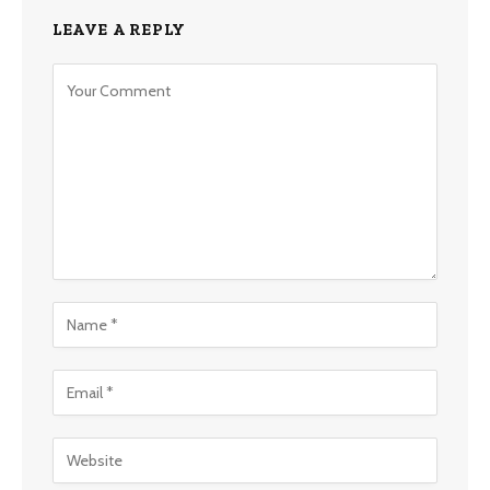
LEAVE A REPLY