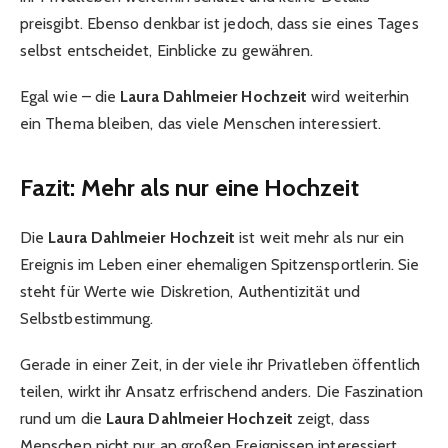
preisgibt. Ebenso denkbar ist jedoch, dass sie eines Tages
selbst entscheidet, Einblicke zu gewähren.
Egal wie – die
Laura Dahlmeier Hochzeit
wird weiterhin
ein Thema bleiben, das viele Menschen interessiert.
Fazit: Mehr als nur eine Hochzeit
Die
Laura Dahlmeier Hochzeit
ist weit mehr als nur ein
Ereignis im Leben einer ehemaligen Spitzensportlerin. Sie
steht für Werte wie Diskretion, Authentizität und
Selbstbestimmung.
Gerade in einer Zeit, in der viele ihr Privatleben öffentlich
teilen, wirkt ihr Ansatz erfrischend anders. Die Faszination
rund um die
Laura Dahlmeier Hochzeit
zeigt, dass
Menschen nicht nur an großen Ereignissen interessiert