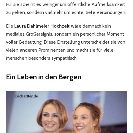
Für sie scheint es weniger um öffentliche Aufmerksamkeit
zu gehen, sondern vielmehr um echte, tiefe Verbindungen.
Die
Laura Dahlmeier Hochzeit
wäre demnach kein
mediales Großereignis, sondern ein persönlicher Moment
voller Bedeutung. Diese Einstellung unterscheidet sie von
vielen anderen Prominenten und macht sie für viele
Menschen besonders sympathisch.
Ein Leben in den Bergen