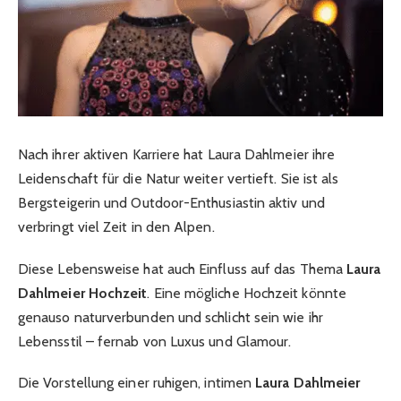
Nach ihrer aktiven Karriere hat Laura Dahlmeier ihre
Leidenschaft für die Natur weiter vertieft. Sie ist als
Bergsteigerin und Outdoor-Enthusiastin aktiv und
verbringt viel Zeit in den Alpen.
Diese Lebensweise hat auch Einfluss auf das Thema
Laura
Dahlmeier Hochzeit
. Eine mögliche Hochzeit könnte
genauso naturverbunden und schlicht sein wie ihr
Lebensstil – fernab von Luxus und Glamour.
Die Vorstellung einer ruhigen, intimen
Laura Dahlmeier