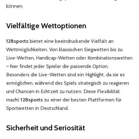
können.
Vielfältige Wettoptionen
128sports
bietet eine beeindruckende Vielfalt an
Wettmöglichkeiten. Von klassischen Siegwetten bis zu
Live-Wetten, Handicap-Wetten oder Kombinationswetten
– hier findet jeder Spieler die passende Option.
Besonders die Live-Wetten sind ein Highlight, da sie es
ermöglichen, während des Spiels strategisch zu reagieren
und Chancen in Echtzeit zu nutzen. Diese Flexibilität
macht
128sports
zu einer der besten Plattformen für
Sportwetten in Deutschland.
Sicherheit und Seriosität