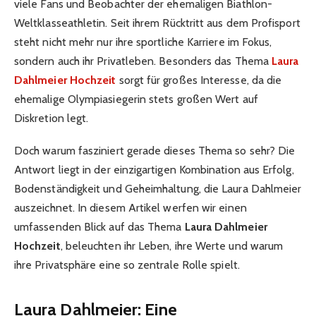
viele Fans und Beobachter der ehemaligen Biathlon-
Weltklasseathletin. Seit ihrem Rücktritt aus dem Profisport
steht nicht mehr nur ihre sportliche Karriere im Fokus,
sondern auch ihr Privatleben. Besonders das Thema
Laura
Dahlmeier Hochzeit
sorgt für großes Interesse, da die
ehemalige Olympiasiegerin stets großen Wert auf
Diskretion legt.
Doch warum fasziniert gerade dieses Thema so sehr? Die
Antwort liegt in der einzigartigen Kombination aus Erfolg,
Bodenständigkeit und Geheimhaltung, die Laura Dahlmeier
auszeichnet. In diesem Artikel werfen wir einen
umfassenden Blick auf das Thema
Laura Dahlmeier
Hochzeit
, beleuchten ihr Leben, ihre Werte und warum
ihre Privatsphäre eine so zentrale Rolle spielt.
Laura Dahlmeier: Eine