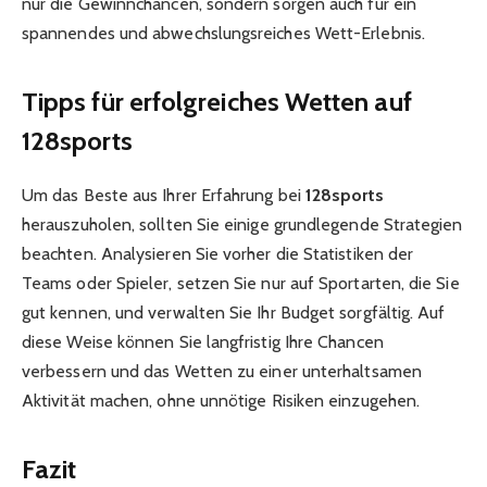
nur die Gewinnchancen, sondern sorgen auch für ein
spannendes und abwechslungsreiches Wett-Erlebnis.
Tipps für erfolgreiches Wetten auf
128sports
Um das Beste aus Ihrer Erfahrung bei
128sports
herauszuholen, sollten Sie einige grundlegende Strategien
beachten. Analysieren Sie vorher die Statistiken der
Teams oder Spieler, setzen Sie nur auf Sportarten, die Sie
gut kennen, und verwalten Sie Ihr Budget sorgfältig. Auf
diese Weise können Sie langfristig Ihre Chancen
verbessern und das Wetten zu einer unterhaltsamen
Aktivität machen, ohne unnötige Risiken einzugehen.
Fazit