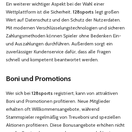
Ein weiterer wichtiger Aspekt bei der Wahl einer
Wettplattform ist die Sicherheit.
128sports
legt großen
Wert auf Datenschutz und den Schutz der Nutzerdaten.
Mit modernen Verschlüsselungstechnologien und sicheren
Zahlungsmethoden können Spieler ohne Bedenken Ein-
und Auszahlungen durchführen. Außerdem sorgt ein
zuverlässiger Kundenservice dafür, dass alle Fragen
schnell und kompetent beantwortet werden.
Boni und Promotions
Wer sich bei
128sports
registriert, kann von attraktiven
Boni und Promotionen profitieren. Neue Mitglieder
erhalten oft Willkommensangebote, während
Stammspieler regelmäßig von Treueboni und speziellen
Aktionen profitieren. Diese Bonusangebote erhöhen nicht