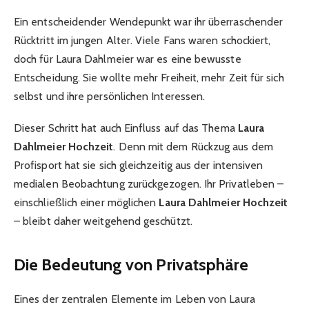
Ein entscheidender Wendepunkt war ihr überraschender
Rücktritt im jungen Alter. Viele Fans waren schockiert,
doch für Laura Dahlmeier war es eine bewusste
Entscheidung. Sie wollte mehr Freiheit, mehr Zeit für sich
selbst und ihre persönlichen Interessen.
Dieser Schritt hat auch Einfluss auf das Thema
Laura
Dahlmeier Hochzeit
. Denn mit dem Rückzug aus dem
Profisport hat sie sich gleichzeitig aus der intensiven
medialen Beobachtung zurückgezogen. Ihr Privatleben –
einschließlich einer möglichen
Laura Dahlmeier Hochzeit
– bleibt daher weitgehend geschützt.
Die Bedeutung von Privatsphäre
Eines der zentralen Elemente im Leben von Laura