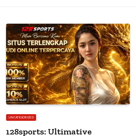
UNCATEGORIZED
128sports: Ultimative