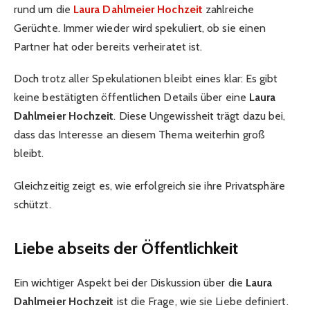
rund um die
Laura Dahlmeier Hochzeit
zahlreiche
Gerüchte. Immer wieder wird spekuliert, ob sie einen
Partner hat oder bereits verheiratet ist.
Doch trotz aller Spekulationen bleibt eines klar: Es gibt
keine bestätigten öffentlichen Details über eine
Laura
Dahlmeier Hochzeit
. Diese Ungewissheit trägt dazu bei,
dass das Interesse an diesem Thema weiterhin groß
bleibt.
Gleichzeitig zeigt es, wie erfolgreich sie ihre Privatsphäre
schützt.
Liebe abseits der Öffentlichkeit
Ein wichtiger Aspekt bei der Diskussion über die
Laura
Dahlmeier Hochzeit
ist die Frage, wie sie Liebe definiert.