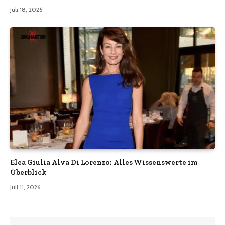
Juli 18, 2026
Elea Giulia Alva Di Lorenzo: Alles Wissenswerte im
Überblick
Juli 11, 2026