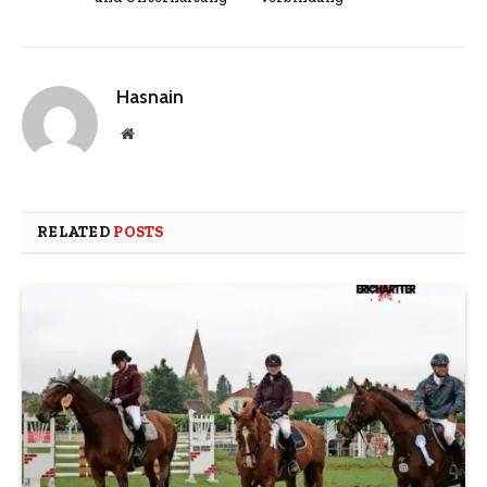
Hasnain
Website
RELATED
POSTS