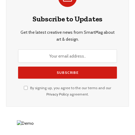
Subscribe to Updates
Get the latest creative news from SmartMag about
art & design.
By signing up, you agree to the our terms and our
Privacy Policy
agreement.