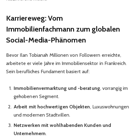
Karriereweg: Vom
Immobilienfachmann zum globalen
Social-Media-Phänomen
Bevor Ilan Tobianah Millionen von Followern erreichte,
arbeitete er viele Jahre im Immobiliensektor in Frankreich.
Sein berufliches Fundament basiert auf:
Immobilienvermarktung und -beratung
, vorrangig im
gehobenen Segment.
Arbeit mit hochwertigen Objekten
, Luxuswohnungen
und modernen Stadtvillen.
Netzwerken mit wohlhabenden Kunden und
Unternehmern
.