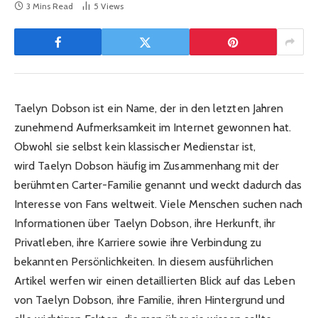
3 Mins Read
5
Views
Taelyn Dobson ist ein Name, der in den letzten Jahren
zunehmend Aufmerksamkeit im Internet gewonnen hat.
Obwohl sie selbst kein klassischer Medienstar ist,
wird Taelyn Dobson häufig im Zusammenhang mit der
berühmten Carter-Familie genannt und weckt dadurch das
Interesse von Fans weltweit. Viele Menschen suchen nach
Informationen über Taelyn Dobson, ihre Herkunft, ihr
Privatleben, ihre Karriere sowie ihre Verbindung zu
bekannten Persönlichkeiten. In diesem ausführlichen
Artikel werfen wir einen detaillierten Blick auf das Leben
von Taelyn Dobson, ihre Familie, ihren Hintergrund und