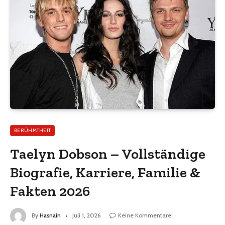
BERÜHMTHEIT
Taelyn Dobson – Vollständige
Biografie, Karriere, Familie &
Fakten 2026
By
Hasnain
Juli 1, 2026
Keine Kommentare