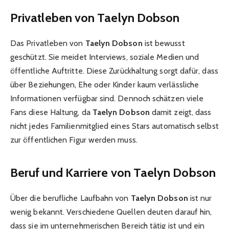
Privatleben von Taelyn Dobson
Das Privatleben von
Taelyn Dobson
ist bewusst
geschützt. Sie meidet Interviews, soziale Medien und
öffentliche Auftritte. Diese Zurückhaltung sorgt dafür, dass
über Beziehungen, Ehe oder Kinder kaum verlässliche
Informationen verfügbar sind. Dennoch schätzen viele
Fans diese Haltung, da
Taelyn Dobson
damit zeigt, dass
nicht jedes Familienmitglied eines Stars automatisch selbst
zur öffentlichen Figur werden muss.
Beruf und Karriere von Taelyn Dobson
Über die berufliche Laufbahn von
Taelyn Dobson
ist nur
wenig bekannt. Verschiedene Quellen deuten darauf hin,
dass sie im unternehmerischen Bereich tätig ist und ein