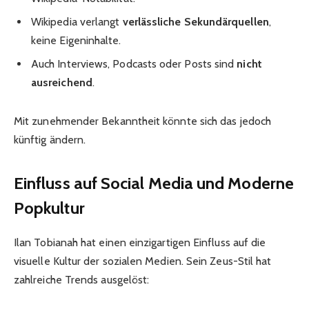
Wikipedia verlangt
verlässliche Sekundärquellen
,
keine Eigeninhalte.
Auch Interviews, Podcasts oder Posts sind
nicht
ausreichend
.
Mit zunehmender Bekanntheit könnte sich das jedoch
künftig ändern.
Einfluss auf Social Media und Moderne
Popkultur
Ilan Tobianah hat einen einzigartigen Einfluss auf die
visuelle Kultur der sozialen Medien. Sein Zeus-Stil hat
zahlreiche Trends ausgelöst: