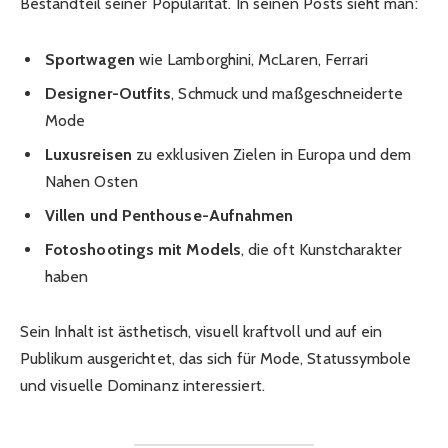
Bestandteil seiner Popularität. In seinen Posts sieht man:
Sportwagen
wie Lamborghini, McLaren, Ferrari
Designer-Outfits
, Schmuck und maßgeschneiderte
Mode
Luxusreisen
zu exklusiven Zielen in Europa und dem
Nahen Osten
Villen und Penthouse-Aufnahmen
Fotoshootings mit Models
, die oft Kunstcharakter
haben
Sein Inhalt ist ästhetisch, visuell kraftvoll und auf ein
Publikum ausgerichtet, das sich für Mode, Statussymbole
und visuelle Dominanz interessiert.