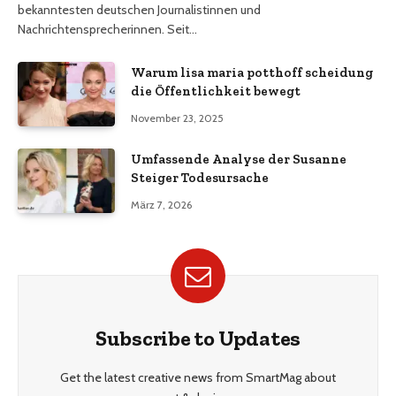
bekanntesten deutschen Journalistinnen und
Nachrichtensprecherinnen. Seit…
Warum lisa maria potthoff scheidung
die Öffentlichkeit bewegt
November 23, 2025
Umfassende Analyse der Susanne
Steiger Todesursache
März 7, 2026
Subscribe to Updates
Get the latest creative news from SmartMag about