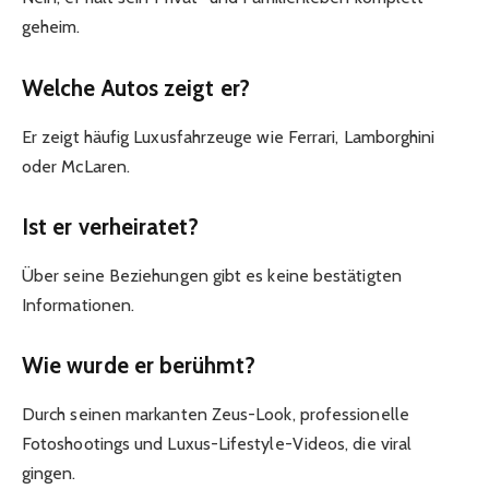
geheim.
Welche Autos zeigt er?
Er zeigt häufig Luxusfahrzeuge wie Ferrari, Lamborghini
oder McLaren.
Ist er verheiratet?
Über seine Beziehungen gibt es keine bestätigten
Informationen.
Wie wurde er berühmt?
Durch seinen markanten Zeus-Look, professionelle
Fotoshootings und Luxus-Lifestyle-Videos, die viral
gingen.