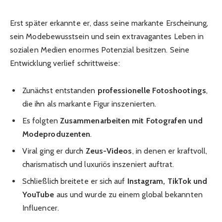
Erst später erkannte er, dass seine markante Erscheinung,
sein Modebewusstsein und sein extravagantes Leben in
sozialen Medien enormes Potenzial besitzen. Seine
Entwicklung verlief schrittweise:
Zunächst entstanden
professionelle Fotoshootings
,
die ihn als markante Figur inszenierten.
Es folgten
Zusammenarbeiten mit Fotografen und
Modeproduzenten
.
Viral ging er durch
Zeus-Videos
, in denen er kraftvoll,
charismatisch und luxuriös inszeniert auftrat.
Schließlich breitete er sich auf
Instagram, TikTok und
YouTube
aus und wurde zu einem global bekannten
Influencer.