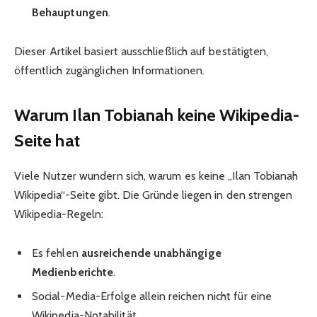
Behauptungen
.
Dieser Artikel basiert ausschließlich auf bestätigten,
öffentlich zugänglichen Informationen.
Warum Ilan Tobianah keine Wikipedia-
Seite hat
Viele Nutzer wundern sich, warum es keine „Ilan Tobianah
Wikipedia“-Seite gibt. Die Gründe liegen in den strengen
Wikipedia-Regeln:
Es fehlen
ausreichende unabhängige
Medienberichte
.
Social-Media-Erfolge allein reichen nicht für eine
Wikipedia-Notabilität.