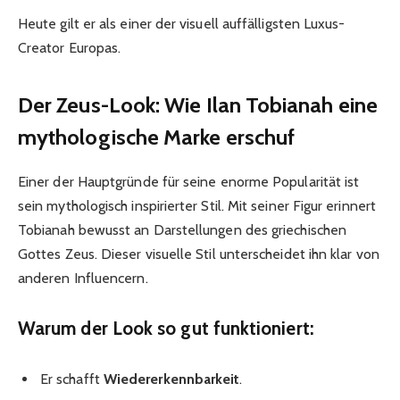
Heute gilt er als einer der visuell auffälligsten Luxus-
Creator Europas.
Der Zeus-Look: Wie Ilan Tobianah eine
mythologische Marke erschuf
Einer der Hauptgründe für seine enorme Popularität ist
sein mythologisch inspirierter Stil. Mit seiner Figur erinnert
Tobianah bewusst an Darstellungen des griechischen
Gottes Zeus. Dieser visuelle Stil unterscheidet ihn klar von
anderen Influencern.
Warum der Look so gut funktioniert:
Er schafft
Wiedererkennbarkeit
.