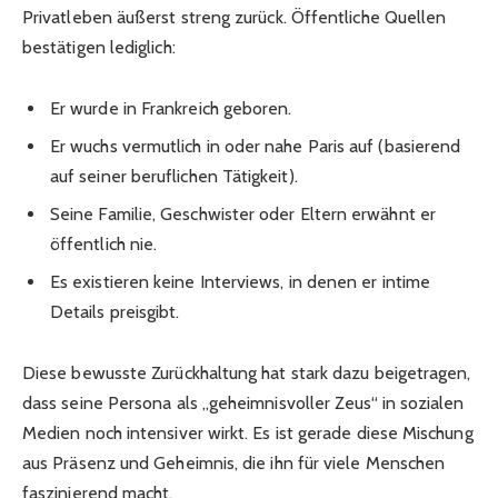
Privatleben äußerst streng zurück. Öffentliche Quellen
bestätigen lediglich:
Er wurde in Frankreich geboren.
Er wuchs vermutlich in oder nahe Paris auf (basierend
auf seiner beruflichen Tätigkeit).
Seine Familie, Geschwister oder Eltern erwähnt er
öffentlich nie.
Es existieren keine Interviews, in denen er intime
Details preisgibt.
Diese bewusste Zurückhaltung hat stark dazu beigetragen,
dass seine Persona als „geheimnisvoller Zeus“ in sozialen
Medien noch intensiver wirkt. Es ist gerade diese Mischung
aus Präsenz und Geheimnis, die ihn für viele Menschen
faszinierend macht.