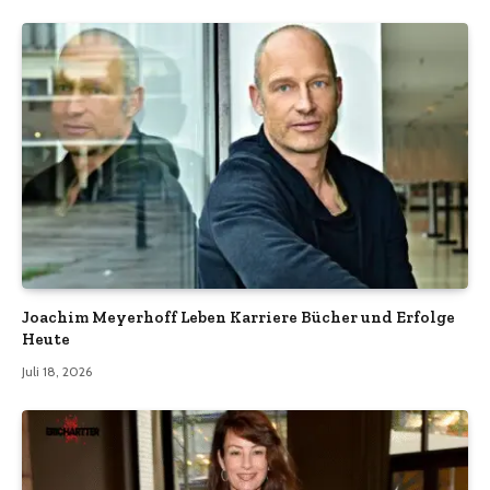
Joachim Meyerhoff Leben Karriere Bücher und Erfolge
Heute
Juli 18, 2026