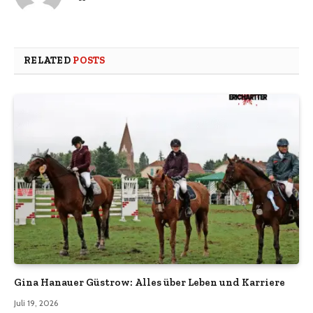
RELATED
POSTS
Gina Hanauer Güstrow: Alles über Leben und Karriere
Juli 19, 2026