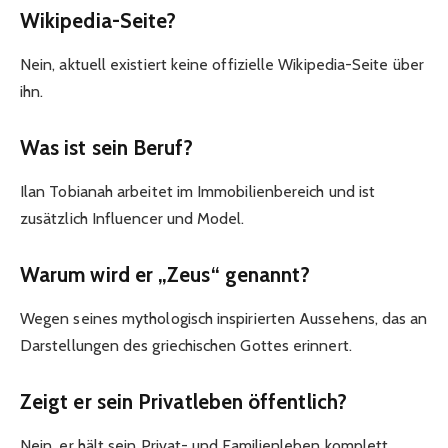
Wikipedia-Seite?
Nein, aktuell existiert keine offizielle Wikipedia-Seite über
ihn.
Was ist sein Beruf?
Ilan Tobianah arbeitet im Immobilienbereich und ist
zusätzlich Influencer und Model.
Warum wird er „Zeus“ genannt?
Wegen seines mythologisch inspirierten Aussehens, das an
Darstellungen des griechischen Gottes erinnert.
Zeigt er sein Privatleben öffentlich?
Nein, er hält sein Privat- und Familienleben komplett