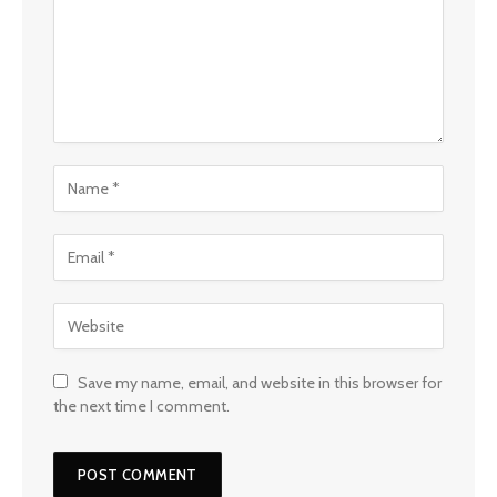
Save my name, email, and website in this browser for
the next time I comment.