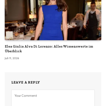
Elea Giulia Alva Di Lorenzo: Alles Wissenswerte im
Überblick
Juli 11, 2026
LEAVE A REPLY