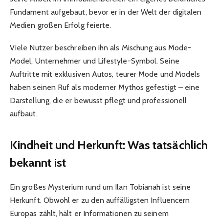
Fundament aufgebaut, bevor er in der Welt der digitalen
Medien großen Erfolg feierte.
Viele Nutzer beschreiben ihn als Mischung aus Mode-
Model, Unternehmer und Lifestyle-Symbol. Seine
Auftritte mit exklusiven Autos, teurer Mode und Models
haben seinen Ruf als moderner Mythos gefestigt – eine
Darstellung, die er bewusst pflegt und professionell
aufbaut.
Kindheit und Herkunft: Was tatsächlich
bekannt ist
Ein großes Mysterium rund um Ilan Tobianah ist seine
Herkunft. Obwohl er zu den auffälligsten Influencern
Europas zählt, hält er Informationen zu seinem