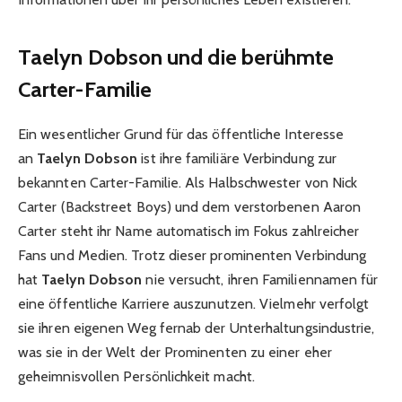
Taelyn Dobson und die berühmte
Carter-Familie
Ein wesentlicher Grund für das öffentliche Interesse
an
Taelyn Dobson
ist ihre familiäre Verbindung zur
bekannten Carter-Familie. Als Halbschwester von Nick
Carter (Backstreet Boys) und dem verstorbenen Aaron
Carter steht ihr Name automatisch im Fokus zahlreicher
Fans und Medien. Trotz dieser prominenten Verbindung
hat
Taelyn Dobson
nie versucht, ihren Familiennamen für
eine öffentliche Karriere auszunutzen. Vielmehr verfolgt
sie ihren eigenen Weg fernab der Unterhaltungsindustrie,
was sie in der Welt der Prominenten zu einer eher
geheimnisvollen Persönlichkeit macht.