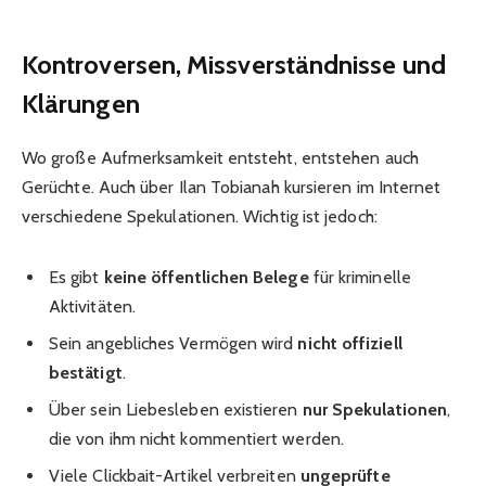
Kontroversen, Missverständnisse und
Klärungen
Wo große Aufmerksamkeit entsteht, entstehen auch
Gerüchte. Auch über Ilan Tobianah kursieren im Internet
verschiedene Spekulationen. Wichtig ist jedoch:
Es gibt
keine öffentlichen Belege
für kriminelle
Aktivitäten.
Sein angebliches Vermögen wird
nicht offiziell
bestätigt
.
Über sein Liebesleben existieren
nur Spekulationen
,
die von ihm nicht kommentiert werden.
Viele Clickbait-Artikel verbreiten
ungeprüfte