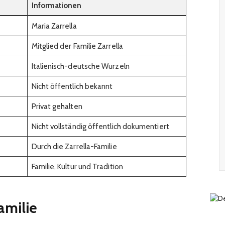
Informationen
Maria Zarrella
Mitglied der Familie Zarrella
Italienisch-deutsche Wurzeln
Nicht öffentlich bekannt
Privat gehalten
Nicht vollständig öffentlich dokumentiert
Durch die Zarrella-Familie
Familie, Kultur und Tradition
amilie