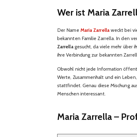
Wer ist Maria Zarrel
Der Name
Maria Zarrella
weckt bei vi
bekannten Familie Zarrella. In den 
Zarrella
gesucht, da viele mehr über ih
ihre Verbindung zur bekannten Zarrel
Obwohl nicht jede Information öffentl
Werte, Zusammenhalt und ein Leben,
stattfindet. Genau diese Mischung aus
Menschen interessant.
Maria Zarrella – Pro