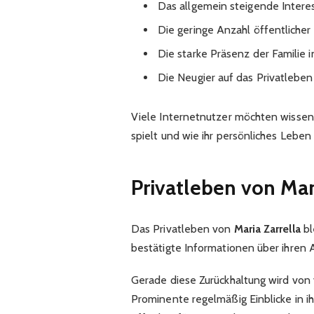
Das allgemein steigende Interes
Die geringe Anzahl öffentlicher
Die starke Präsenz der Familie 
Die Neugier auf das Privatleben
Viele Internetnutzer möchten wissen
spielt und wie ihr persönliches Leben 
Privatleben von Mar
Das Privatleben von
Maria Zarrella
bl
bestätigte Informationen über ihren A
Gerade diese Zurückhaltung wird von 
Prominente regelmäßig Einblicke in i