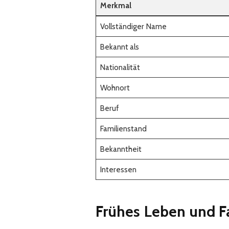
Merkmal
Vollständiger Name
Bekannt als
Nationalität
Wohnort
Beruf
Familienstand
Bekanntheit
Interessen
Frühes Leben und F