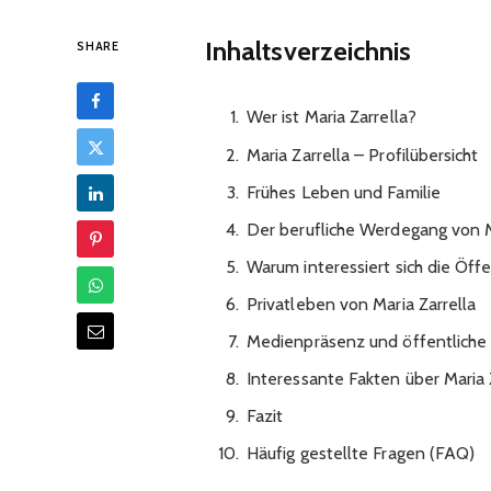
Inhaltsverzeichnis
SHARE
Wer ist Maria Zarrella?
Maria Zarrella – Profilübersicht
Frühes Leben und Familie
Der berufliche Werdegang von M
Warum interessiert sich die Öffen
Privatleben von Maria Zarrella
Medienpräsenz und öffentlich
Interessante Fakten über Maria 
Fazit
Häufig gestellte Fragen (FAQ)